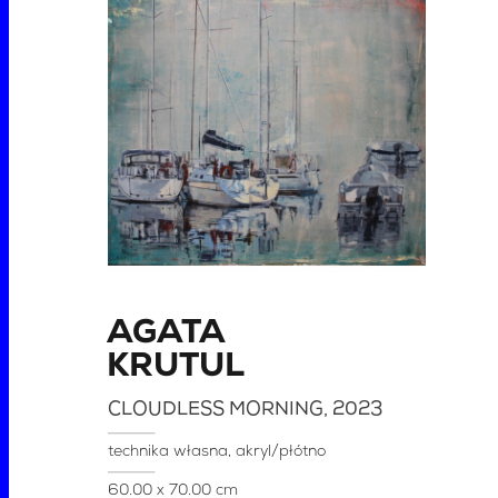
AGATA
KRUTUL
CLOUDLESS MORNING
, 2023
technika własna, akryl/płótno
60.00 x 70.00 cm