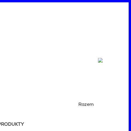
Razem
PRODUKTY