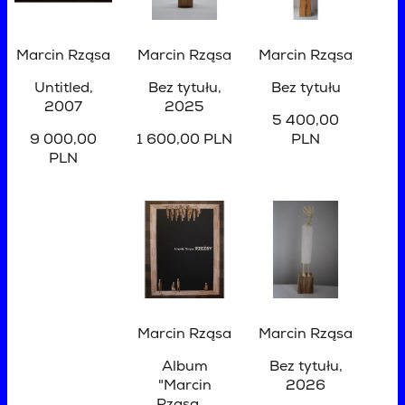
Marcin Rząsa
Marcin Rząsa
Marcin Rząsa
Untitled
,
Bez tytułu
,
Bez tytułu
2007
2025
5 400,00
9 000,00
1 600,00 PLN
PLN
PLN
Marcin Rząsa
Marcin Rząsa
Album
Bez tytułu
,
"Marcin
2026