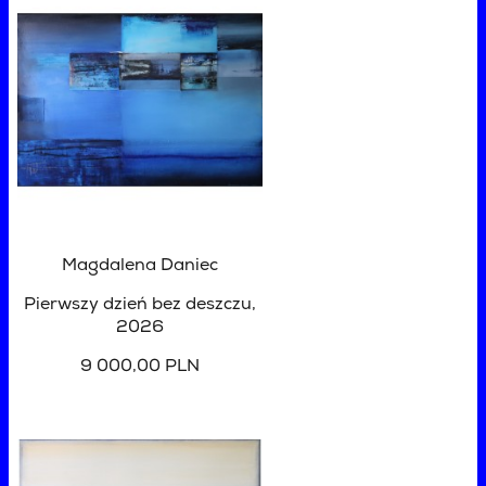
Magdalena Daniec
Pierwszy dzień bez deszczu
,
2026
9 000,00 PLN