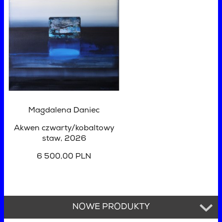
Magdalena Daniec
Akwen czwarty/kobaltowy
staw
, 2026
6 500,00 PLN
NOWE PRODUKTY