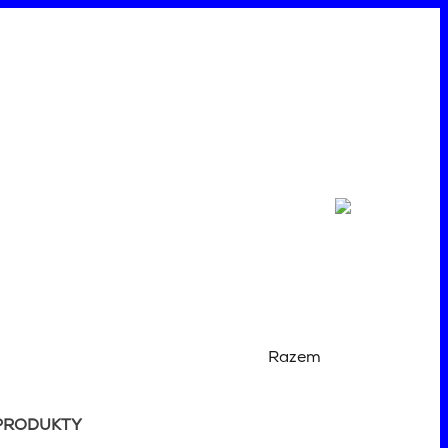
Razem
PRODUKTY