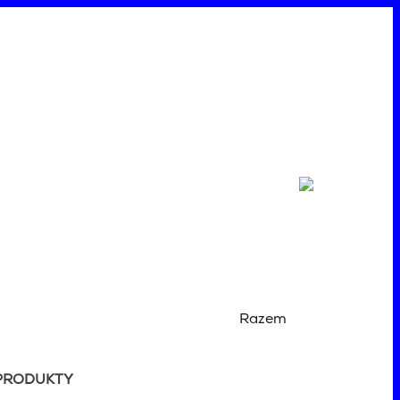
Razem
PRODUKTY