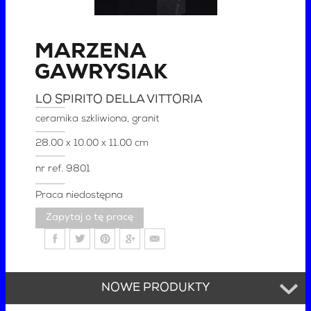
MARZENA
GAWRYSIAK
LO SPIRITO DELLA VITTORIA
ceramika szkliwiona, granit
28.00 x 10.00 x 11.00 cm
nr ref.
9801
Praca niedostępna
Zapytaj o tę pracę
NOWE PRODUKTY