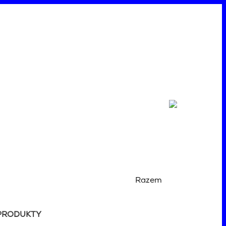
Razem
PRODUKTY