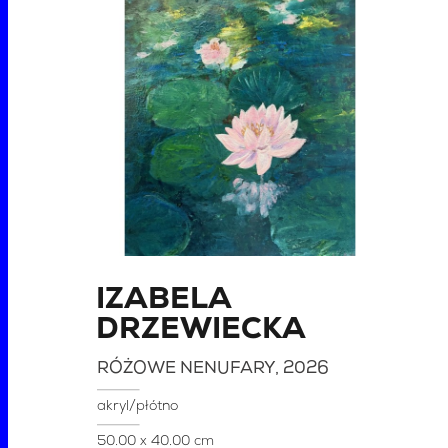
IZABELA
DRZEWIECKA
RÓŻOWE NENUFARY
, 2026
akryl/płótno
50.00 x 40.00 cm