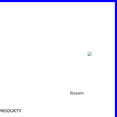
Razem
PRODUKTY