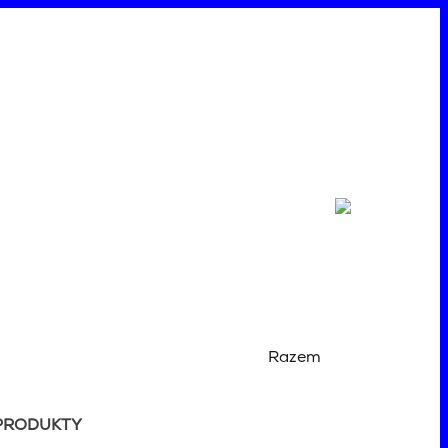
Razem
PRODUKTY