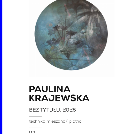
PAULINA
KRAJEWSKA
BEZ TYTUŁU
, 2025
technika mieszana/ płótno
cm