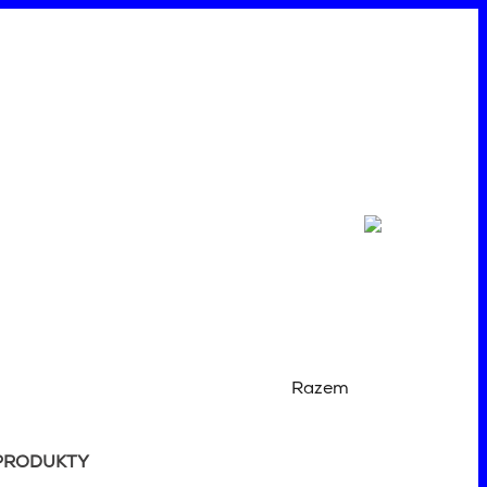
Razem
PRODUKTY