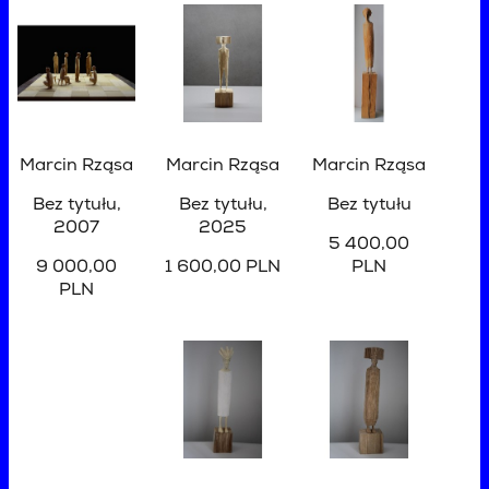
Marcin Rząsa
Marcin Rząsa
Marcin Rząsa
Bez tytułu
,
Bez tytułu
,
Bez tytułu
2007
2025
5 400,00
9 000,00
1 600,00 PLN
PLN
PLN