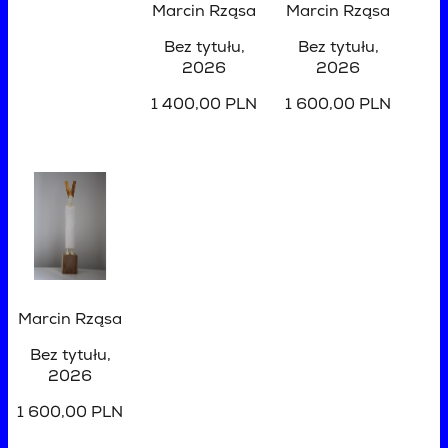
Marcin Rząsa
Marcin Rząsa
Bez tytułu
,
Bez tytułu
,
2026
2026
1 400,00 PLN
1 600,00 PLN
Marcin Rząsa
Bez tytułu
,
2026
1 600,00 PLN