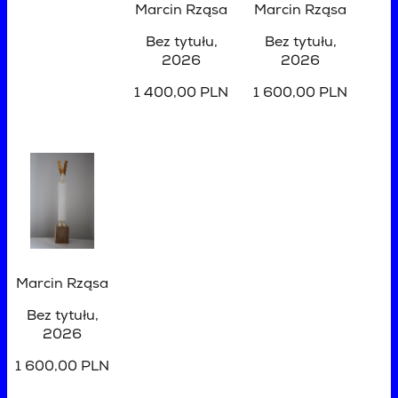
Marcin Rząsa
Marcin Rząsa
Bez tytułu
,
Bez tytułu
,
2026
2026
1 400,00 PLN
1 600,00 PLN
Marcin Rząsa
Bez tytułu
,
2026
1 600,00 PLN