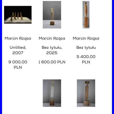
Marcin Rząsa
Marcin Rząsa
Marcin Rząsa
Untitled
,
Bez tytułu
,
Bez tytułu
2007
2025
5 400,00
9 000,00
1 600,00 PLN
PLN
PLN