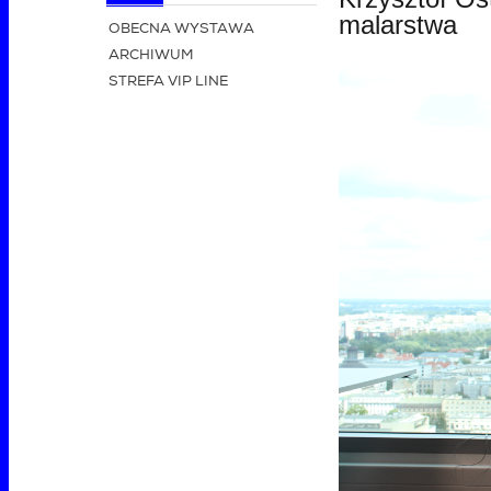
malarstwa
OBECNA WYSTAWA
ARCHIWUM
STREFA VIP LINE