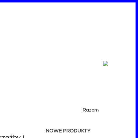
Razem
NOWE PRODUKTY
zeźby i