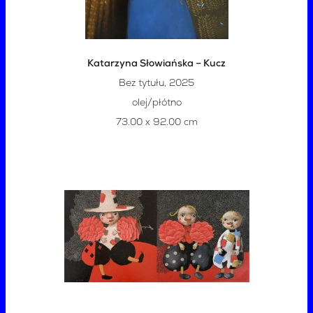
Katarzyna Słowiańska – Kucz
Bez tytułu, 2025
olej/płótno
73.00 x 92.00 cm