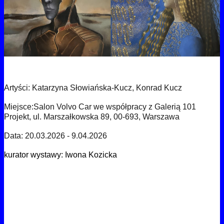
Artyści: Katarzyna Słowiańska-Kucz, Konrad Kucz
Miejsce:Salon Volvo Car we współpracy z Galerią 101
Projekt, ul. Marszałkowska 89, 00-693, Warszawa
Data: 20.03.2026 - 9.04.2026
kurator wystawy: Iwona Kozicka