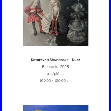
Katarzyna Słowiańska – Kucz
Bez tytułu, 2025
olej/płótno
100.00 x 120.00 cm