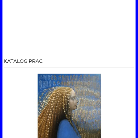
KATALOG PRAC