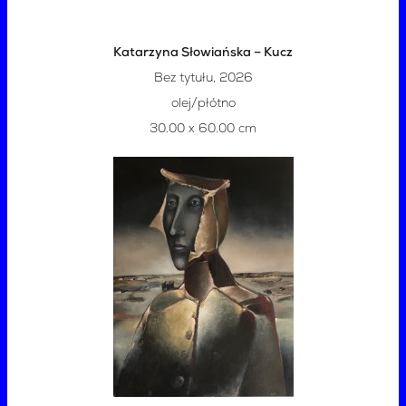
Katarzyna Słowiańska – Kucz
Bez tytułu, 2026
olej/płótno
30.00 x 60.00 cm