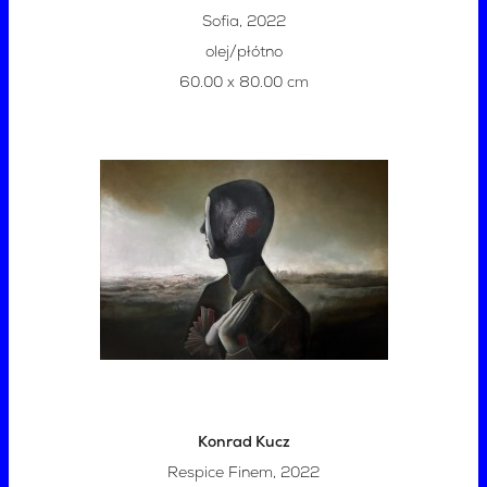
Sofia, 2022
olej/płótno
60.00 x 80.00 cm
Konrad Kucz
Respice Finem, 2022