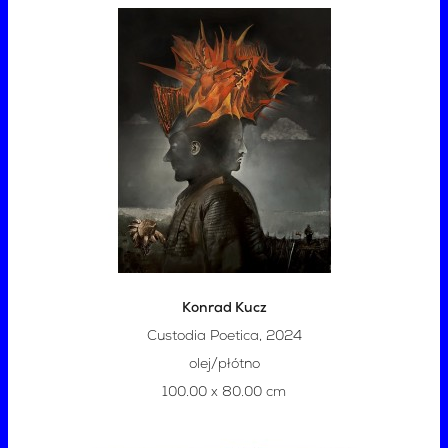
Konrad Kucz
Custodia Poetica, 2024
olej/płótno
100.00 x 80.00 cm