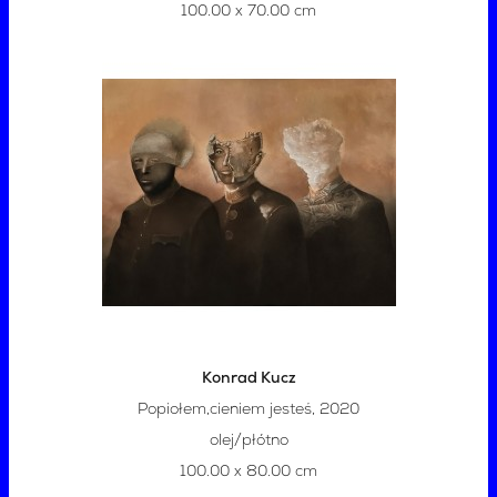
100.00 x 70.00 cm
Konrad Kucz
Popiołem,cieniem jesteś, 2020
olej/płótno
100.00 x 80.00 cm