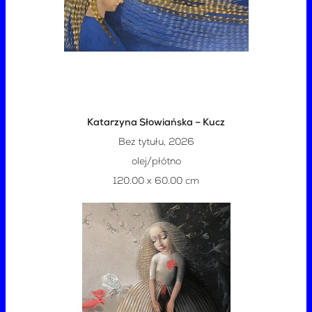
Katarzyna Słowiańska – Kucz
Bez tytułu, 2026
olej/płótno
120.00 x 60.00 cm