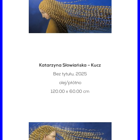
Katarzyna Słowiańska – Kucz
Bez tytułu, 2025
olej/płótno
120.00 x 60.00 cm