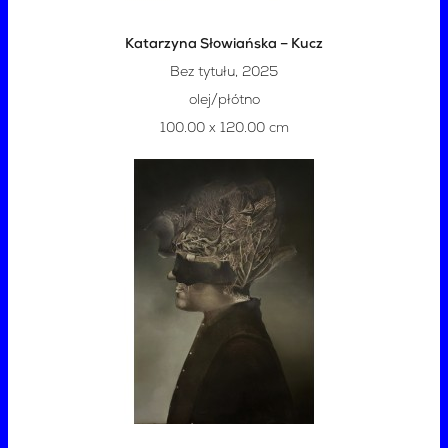
Katarzyna Słowiańska – Kucz
Bez tytułu, 2025
olej/płótno
100.00 x 120.00 cm