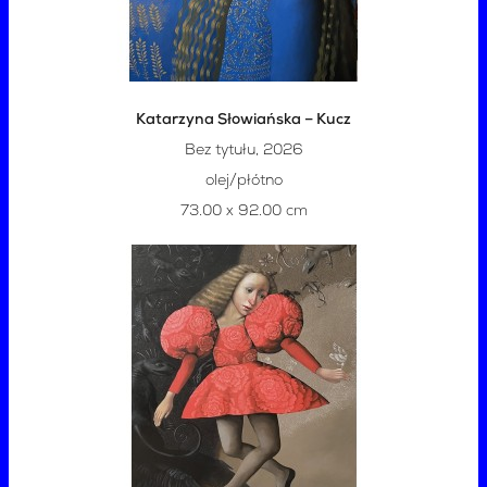
Katarzyna Słowiańska – Kucz
Bez tytułu, 2026
olej/płótno
73.00 x 92.00 cm