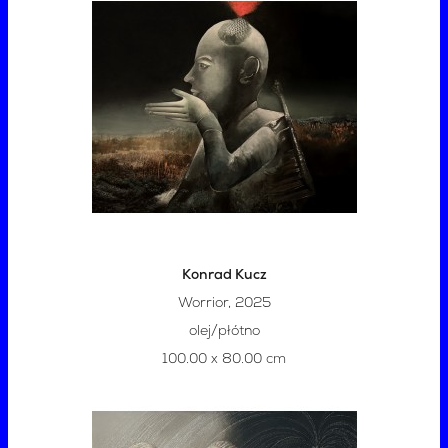
Konrad Kucz
Worrior, 2025
olej/płótno
100.00 x 80.00 cm