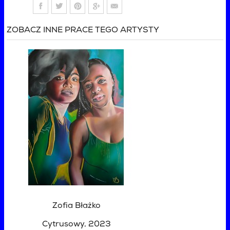
ZOBACZ INNE PRACE TEGO ARTYSTY
Zofia Błażko
Cytrusowy
, 2023