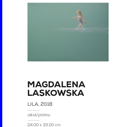
MAGDALENA
LASKOWSKA
LILA
, 2018
alkid/płótno
24.00 x 33.00 cm