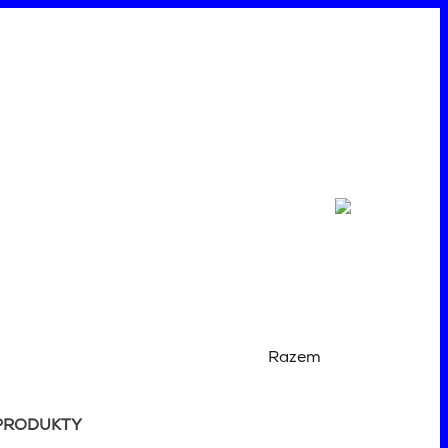
Razem
PRODUKTY