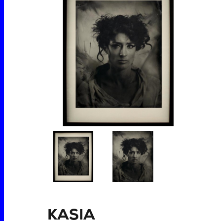
KASIA