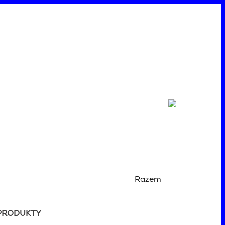
Razem
PRODUKTY