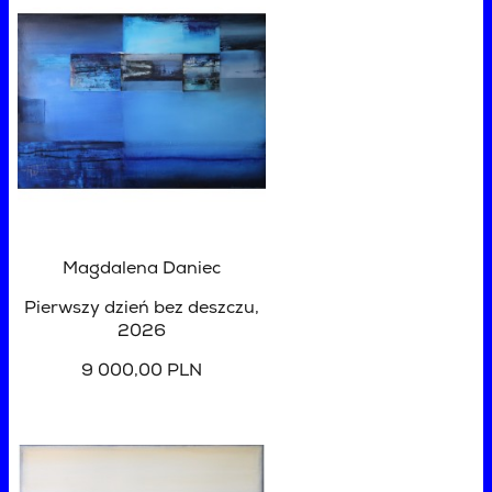
Magdalena Daniec
Pierwszy dzień bez deszczu
,
2026
9 000,00 PLN