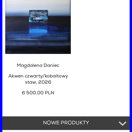
Magdalena Daniec
Akwen czwarty/kobaltowy
staw
, 2026
6 500,00 PLN
NOWE PRODUKTY