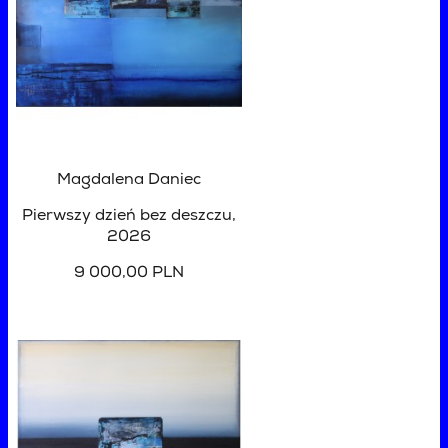
Magdalena Daniec
Pierwszy dzień bez deszczu
,
2026
9 000,00 PLN