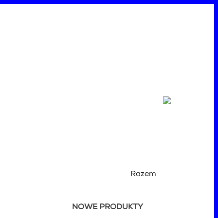
Razem
NOWE PRODUKTY