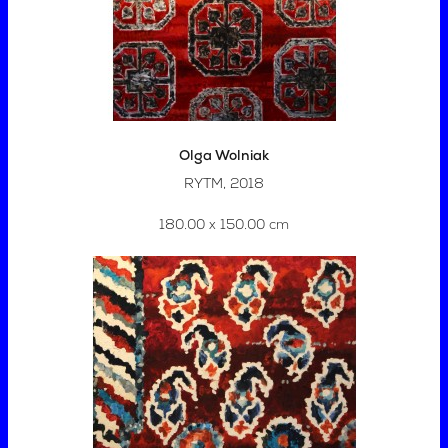
Olga Wolniak
RYTM, 2018
180.00 x 150.00 cm