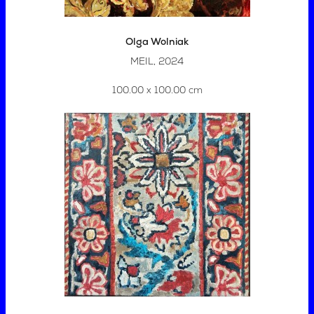
Olga Wolniak
MEIL, 2024
100.00 x 100.00 cm