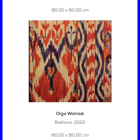
80.00 x 80.00 cm
Olga Wolniak
Baklava, 2022
80.00 x 80.00 cm