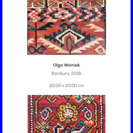
Olga Wolniak
Bordiura, 2016
20.00 x 20.00 cm