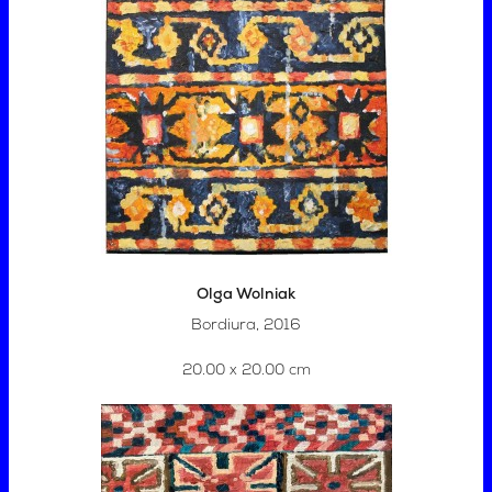
Olga Wolniak
Bordiura, 2016
20.00 x 20.00 cm