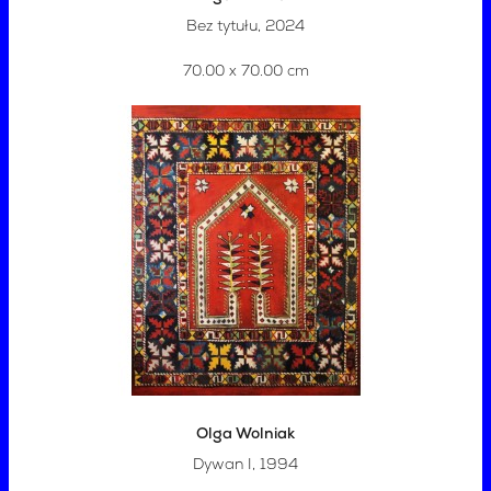
Bez tytułu, 2024
70.00 x 70.00 cm
Olga Wolniak
Dywan I, 1994