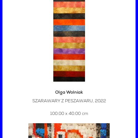
Olga Wolniak
SZARAWARY Z PESZAWARU, 2022
100.00 x 40.00 cm