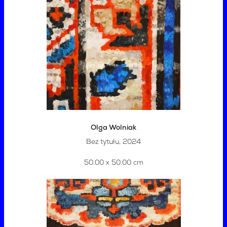
Olga Wolniak
Bez tytułu, 2024
50.00 x 50.00 cm