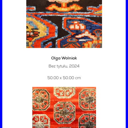
Olga Wolniak
Bez tytułu, 2024
50.00 x 50.00 cm