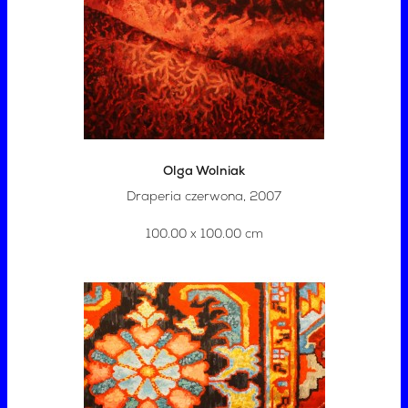
Olga Wolniak
Draperia czerwona, 2007
100.00 x 100.00 cm