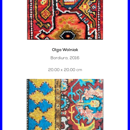
Olga Wolniak
Bordiura, 2016
20.00 x 20.00 cm