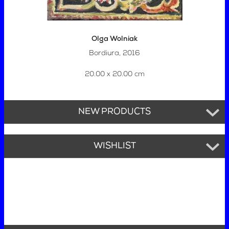
Olga Wolniak
Bordiura, 2016
20.00 x 20.00 cm
NEW PRODUCTS
WISHLIST