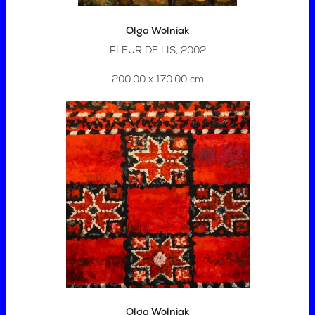
Olga Wolniak
FLEUR DE LIS, 2002
200.00 x 170.00 cm
Olga Wolniak