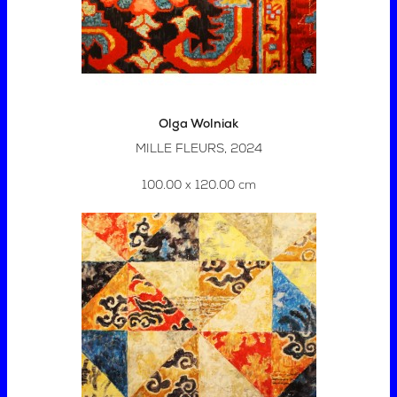
Olga Wolniak
MILLE FLEURS, 2024
100.00 x 120.00 cm