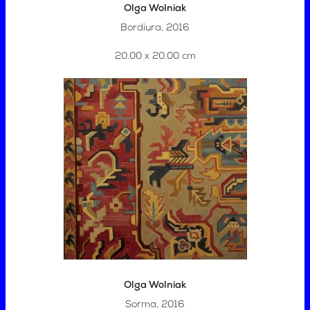
Olga Wolniak
Bordiura, 2016
20.00 x 20.00 cm
Olga Wolniak
Sorma, 2016