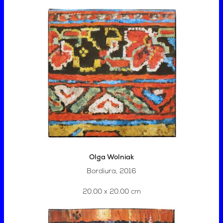
Olga Wolniak
Bordiura, 2016
20.00 x 20.00 cm