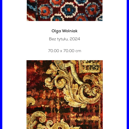
Olga Wolniak
Bez tytułu, 2024
70.00 x 70.00 cm