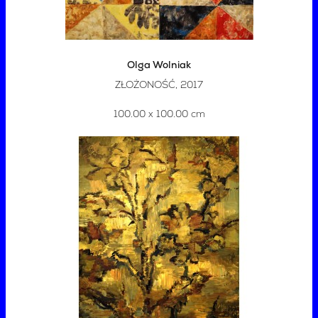
Olga Wolniak
ZŁOŻONOŚĆ, 2017
100.00 x 100.00 cm