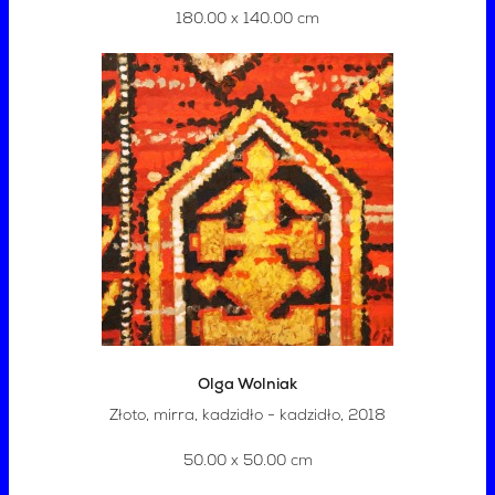
180.00 x 140.00 cm
Olga Wolniak
Złoto, mirra, kadzidło - kadzidło, 2018
50.00 x 50.00 cm