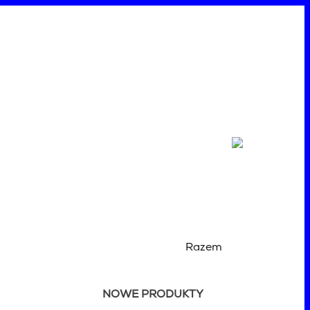
Razem
NOWE PRODUKTY