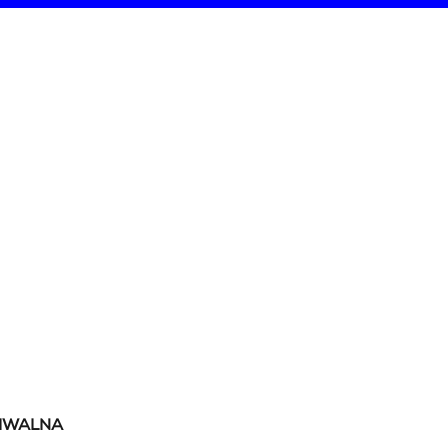
IWALNA