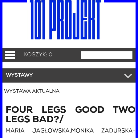
KOSZYK: 0
WYSTAWY
WYSTAWA AKTUALNA
FOUR LEGS GOOD TWO
LEGS BAD?/
MARIA JAGŁOWSKA,MONIKA ZADURSKA-