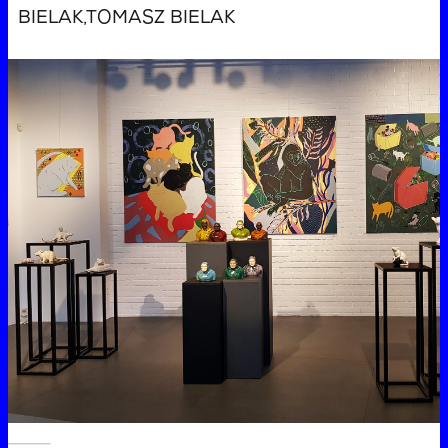
BIELAK,TOMASZ BIELAK