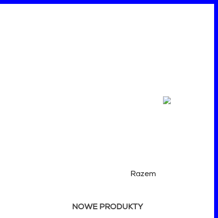
Razem
NOWE PRODUKTY