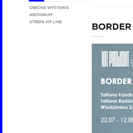
OBECNA WYSTAWA
ARCHIWUM
STREFA VIP LINE
BORDER