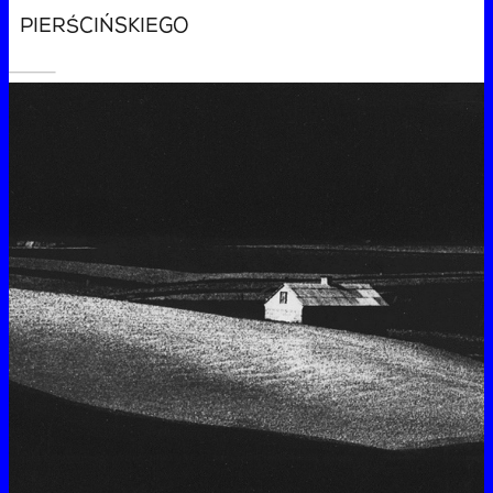
PIERŚCIŃSKIEGO