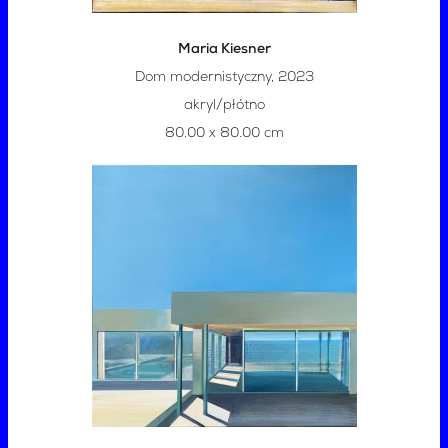
Maria Kiesner
Dom modernistyczny, 2023
akryl/płótno
80.00 x 80.00 cm