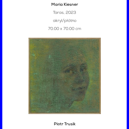
Maria Kiesner
Taras, 2023
akryl/płótno
70.00 x 70.00 cm
Piotr Trusik