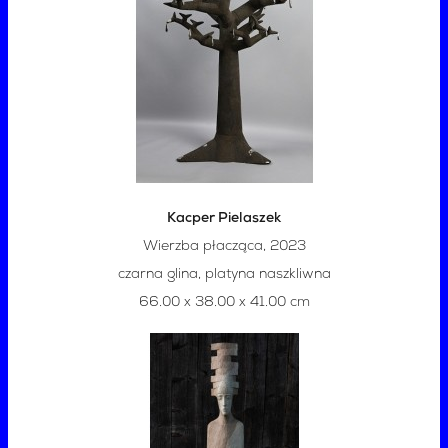
Kacper Pielaszek
Wierzba płacząca, 2023
czarna glina, platyna naszkliwna
66.00 x 38.00 x 41.00 cm