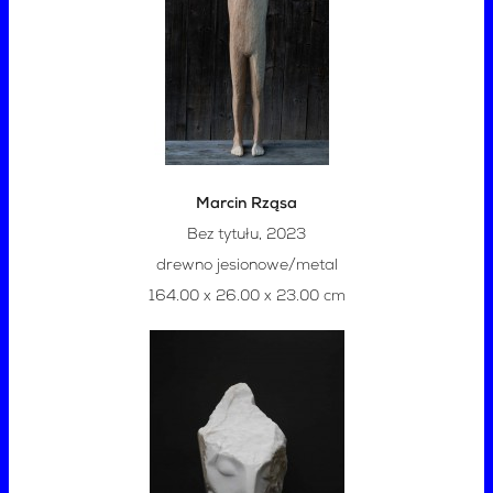
Marcin Rząsa
Bez tytułu, 2023
drewno jesionowe/metal
164.00 x 26.00 x 23.00 cm