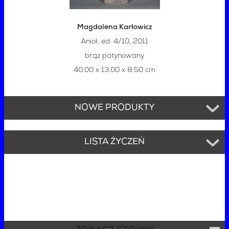
Magdalena Karłowicz
Anioł, ed. 4/10, 2011
brąz patynowany
40.00 x 13.00 x 8.50 cm
NOWE PRODUKTY
LISTA ŻYCZEŃ