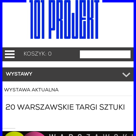
KOSZYK: 0
WYSTAWY
WYSTAWA AKTUALNA
20 WARSZAWSKIE TARGI SZTUKI