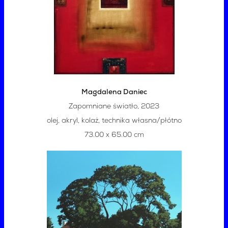
Magdalena Daniec
Zapomniane światło, 2023
olej, akryl, kolaż, technika własna/płótno
73.00 x 65.00 cm