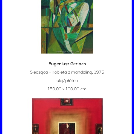
Eugeniusz Gerlach
Siedząca - kobieta z mandoliną, 1975
olej/płótno
150.00 x 100.00 cm