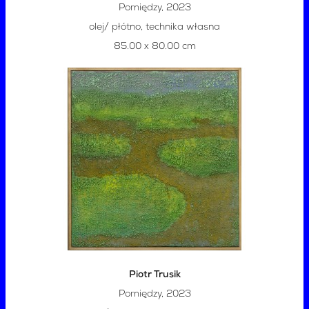
Pomiędzy, 2023
olej/ płótno, technika własna
85.00 x 80.00 cm
Piotr Trusik
Pomiędzy, 2023