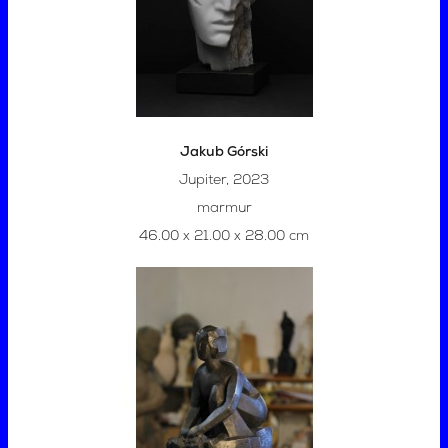
Jakub Górski
Jupiter, 2023
marmur
46.00 x 21.00 x 28.00 cm