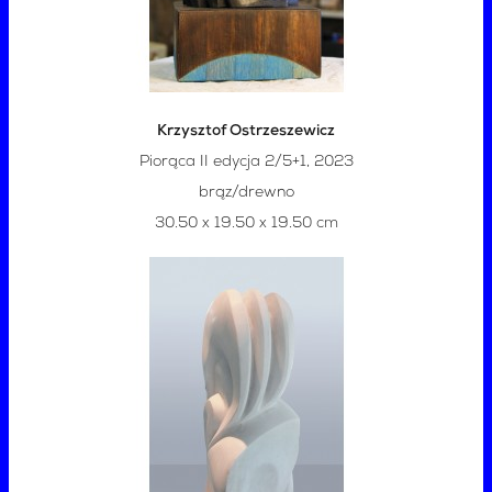
Krzysztof Ostrzeszewicz
Piorąca II edycja 2/5+1, 2023
brąz/drewno
30.50 x 19.50 x 19.50 cm