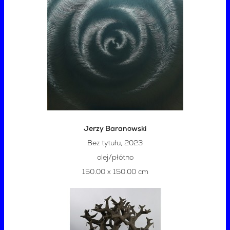
Jerzy Baranowski
Bez tytułu, 2023
olej/płótno
150.00 x 150.00 cm