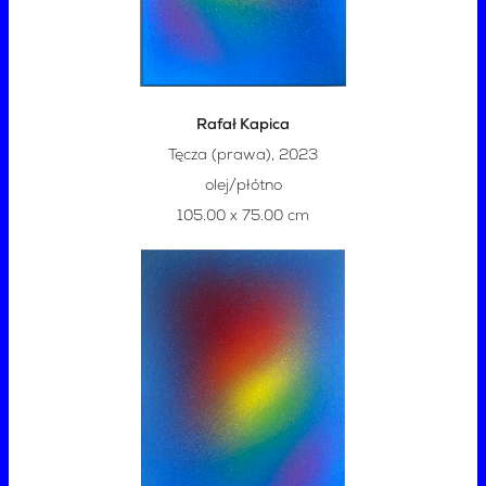
Rafał Kapica
Tęcza (prawa), 2023
olej/płótno
105.00 x 75.00 cm