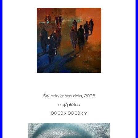
Światło końca dnia, 2023
olej/płótno
80.00 x 80.00 cm