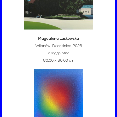
Magdalena Laskowska
Wilanów. Dziedziniec, 2023
akryl/płótno
80.00 x 80.00 cm