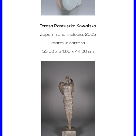
Teresa Pastuszka Kowalska
Zapomniana melodia, 2005
marmur carrara
55.00 x 34.00 x 44.00 cm