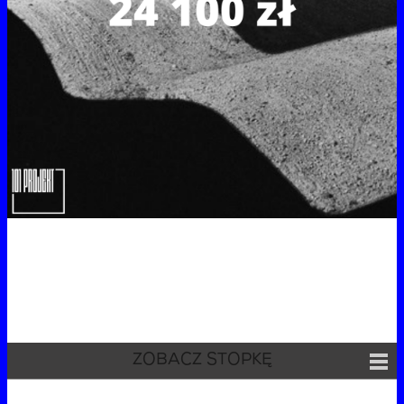
ZOBACZ STOPKĘ