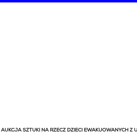
AUKCJA SZTUKI NA RZECZ DZIECI EWAKUOWANYCH Z 